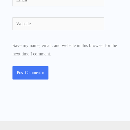
Website
Save my name, email, and website in this browser for the
next time I comment.