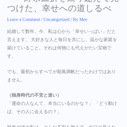
つけた、幸せへの道しるべ
Leave a Comment
/
Uncategorized
/ By
Mee
結婚して数年。今、私は心から「幸せいっぱい」だと
言えます。 大好きな人と毎日を共にし、温かな家庭を
築けていること。それは何物にも代えがたい宝物で
す。
でも、最初からすべてが順風満帆だったわけではあり
ません。
（独身時代の不安と迷い）
「運命の人なんて、本当にいるのかな？」 「どう動け
ば、その人に会えるの？」