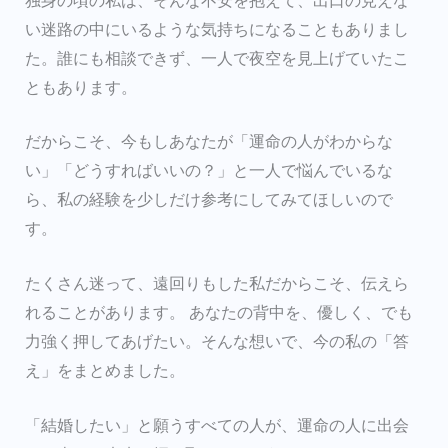
独身の頃の私は、そんな不安を抱えて、出口の見えな
い迷路の中にいるような気持ちになることもありまし
た。誰にも相談できず、一人で夜空を見上げていたこ
ともあります。
だからこそ、今もしあなたが「運命の人がわからな
い」「どうすればいいの？」と一人で悩んでいるな
ら、私の経験を少しだけ参考にしてみてほしいので
す。
たくさん迷って、遠回りもした私だからこそ、伝えら
れることがあります。 あなたの背中を、優しく、でも
力強く押してあげたい。そんな想いで、今の私の「答
え」をまとめました。
「結婚したい」と願うすべての人が、運命の人に出会