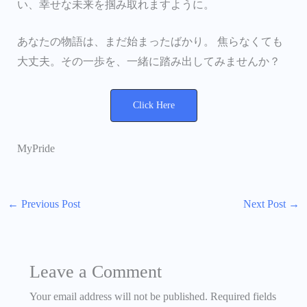
い、幸せな未来を掴み取れますように。
あなたの物語は、まだ始まったばかり。 焦らなくても
大丈夫。その一歩を、一緒に踏み出してみませんか？
Click Here
MyPride
←
Previous Post
Next Post
→
Leave a Comment
Your email address will not be published.
Required fields