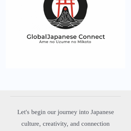
Let's begin our journey into Japanese
culture, creativity, and connection